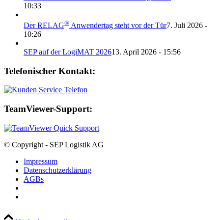
10:33
®
Der RELAG
Anwendertag steht vor der Tür
7. Juli 2026 -
10:26
SEP auf der LogiMAT 2026
13. April 2026 - 15:56
Telefonischer Kontakt:
TeamViewer-Support:
© Copyright - SEP Logistik AG
Impressum
Datenschutzerklärung
AGBs