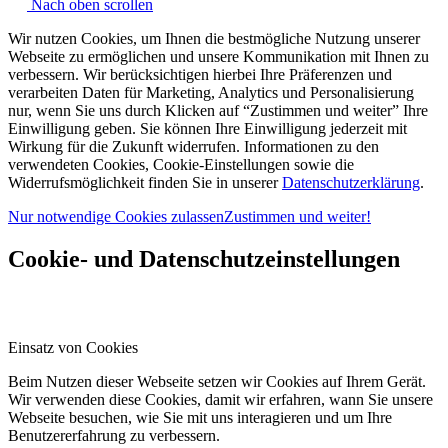
Nach oben scrollen
Wir nutzen Cookies, um Ihnen die bestmögliche Nutzung unserer
Webseite zu ermöglichen und unsere Kommunikation mit Ihnen zu
verbessern. Wir berücksichtigen hierbei Ihre Präferenzen und
verarbeiten Daten für Marketing, Analytics und Personalisierung
nur, wenn Sie uns durch Klicken auf “Zustimmen und weiter” Ihre
Einwilligung geben. Sie können Ihre Einwilligung jederzeit mit
Wirkung für die Zukunft widerrufen. Informationen zu den
verwendeten Cookies, Cookie-Einstellungen sowie die
Widerrufsmöglichkeit finden Sie in unserer
Datenschutzerklärung
.
Nur notwendige Cookies zulassen
Zustimmen und weiter!
Cookie- und Datenschutzeinstellungen
Einsatz von Cookies
Beim Nutzen dieser Webseite setzen wir Cookies auf Ihrem Gerät.
Wir verwenden diese Cookies, damit wir erfahren, wann Sie unsere
Webseite besuchen, wie Sie mit uns interagieren und um Ihre
Benutzererfahrung zu verbessern.