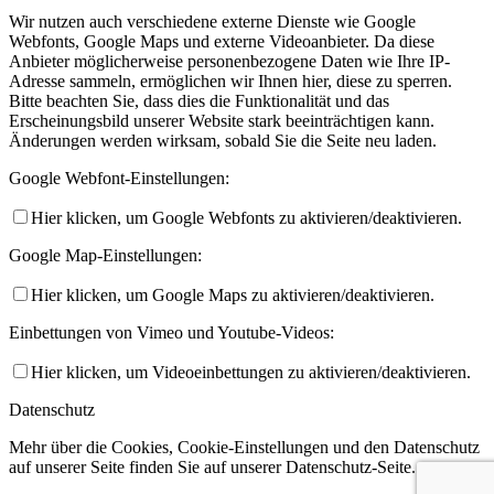
Wir nutzen auch verschiedene externe Dienste wie Google
Webfonts, Google Maps und externe Videoanbieter. Da diese
Anbieter möglicherweise personenbezogene Daten wie Ihre IP-
Adresse sammeln, ermöglichen wir Ihnen hier, diese zu sperren.
Bitte beachten Sie, dass dies die Funktionalität und das
Erscheinungsbild unserer Website stark beeinträchtigen kann.
Änderungen werden wirksam, sobald Sie die Seite neu laden.
Google Webfont-Einstellungen:
Hier klicken, um Google Webfonts zu aktivieren/deaktivieren.
Google Map-Einstellungen:
Hier klicken, um Google Maps zu aktivieren/deaktivieren.
Einbettungen von Vimeo und Youtube-Videos:
Hier klicken, um Videoeinbettungen zu aktivieren/deaktivieren.
Datenschutz
Mehr über die Cookies, Cookie-Einstellungen und den Datenschutz
auf unserer Seite finden Sie auf unserer Datenschutz-Seite.