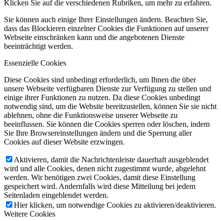
Klicken Sie auf die verschiedenen Rubriken, um mehr zu erfahren.
Sie können auch einige Ihrer Einstellungen ändern. Beachten Sie,
dass das Blockieren einzelner Cookies die Funktionen auf unserer
Webseite einschränken kann und die angebotenen Dienste
beeinträchtigt werden.
Essenzielle Cookies
Diese Cookies sind unbedingt erforderlich, um Ihnen die über
unsere Webseite verfügbaren Dienste zur Verfügung zu stellen und
einige ihrer Funktionen zu nutzen. Da diese Cookies unbedingt
notwendig sind, um die Website bereitzustellen, können Sie sie nicht
ablehnen, ohne die Funktionsweise unserer Webseite zu
beeinflussen. Sie können die Cookies sperren oder löschen, indem
Sie Ihre Browsereinstellungen ändern und die Sperrung aller
Cookies auf dieser Website erzwingen.
Aktivieren, damit die Nachrichtenleiste dauerhaft ausgeblendet
wird und alle Cookies, denen nicht zugestimmt wurde, abgelehnt
werden. Wir benötigen zwei Cookies, damit diese Einstellung
gespeichert wird. Andernfalls wird diese Mitteilung bei jedem
Seitenladen eingeblendet werden.
Hier klicken, um notwendige Cookies zu aktivieren/deaktivieren.
Weitere Cookies